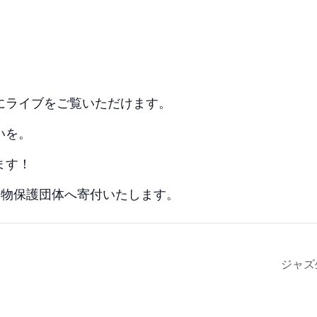
にライブをご覧いただけます。
いを。
ます！
動物保護団体へ寄付いたします。
ジャズ