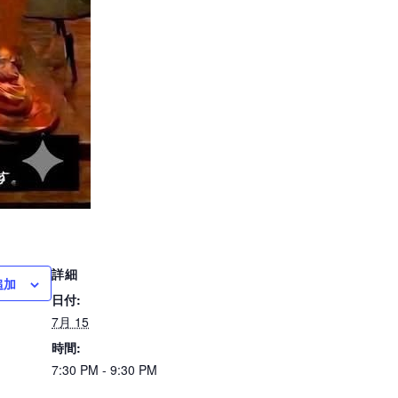
詳細
追加
日付:
7月 15
時間:
7:30 PM - 9:30 PM